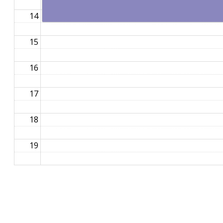
14
15
16
17
18
19
20
21
22